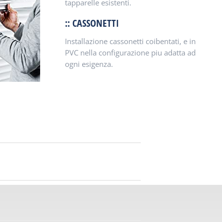
tapparelle esistenti.
:: CASSONETTI
Installazione cassonetti coibentati, e in
PVC nella configurazione piu adatta ad
ogni esigenza.