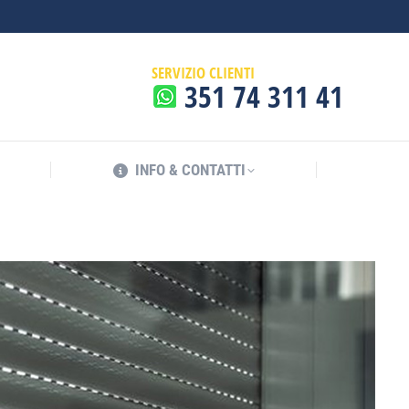
INFO & CONTATTI
SERVIZIO CLIENTI
351 74 311 41
INFO & CONTATTI