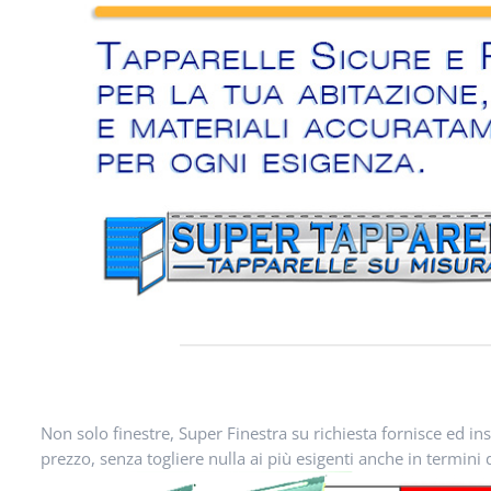
Non solo finestre, Super Finestra su richiesta fornisce ed in
prezzo, senza togliere nulla ai più esigenti anche in termini 