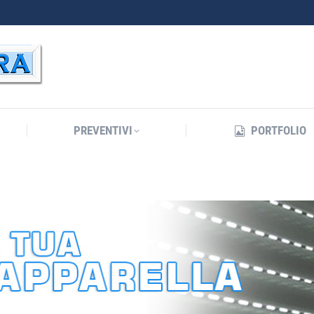
PREVENTIVI
PORTFOLIO
PREVENTIVI
PORTFOLIO