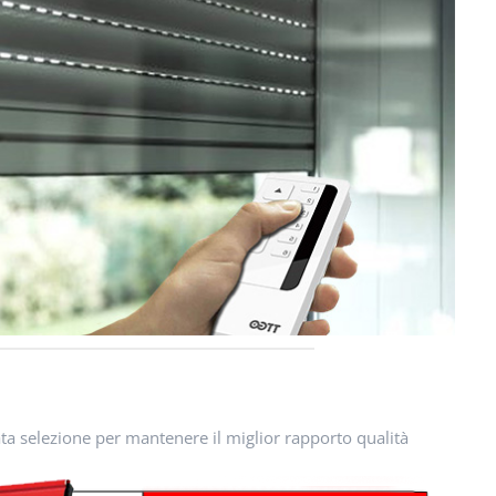
rata selezione per mantenere il miglior rapporto qualità