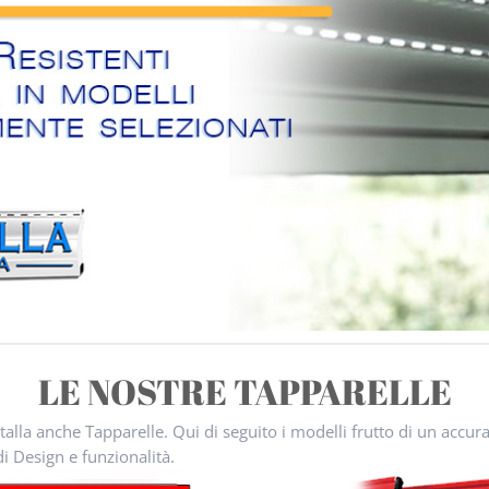
LE NOSTRE TAPPARELLE
stalla anche Tapparelle. Qui di seguito i modelli frutto di un accu
di Design e funzionalità.