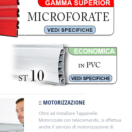
:: MOTORIZZAZIONE
Oltre ad installare Tapparelle
Motorizzate con telecomando, si effettua
anche il servizio di motorizzazione di