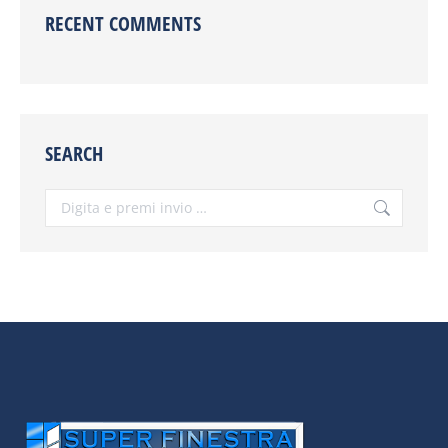
RECENT COMMENTS
SEARCH
Cerca: