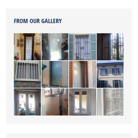
FROM OUR GALLERY