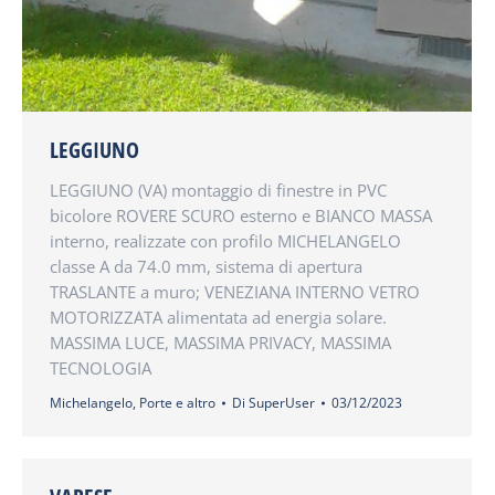
LEGGIUNO
LEGGIUNO (VA) montaggio di finestre in PVC
bicolore ROVERE SCURO esterno e BIANCO MASSA
interno, realizzate con profilo MICHELANGELO
classe A da 74.0 mm, sistema di apertura
TRASLANTE a muro; VENEZIANA INTERNO VETRO
MOTORIZZATA alimentata ad energia solare.
MASSIMA LUCE, MASSIMA PRIVACY, MASSIMA
TECNOLOGIA
Michelangelo
,
Porte e altro
Di
SuperUser
03/12/2023