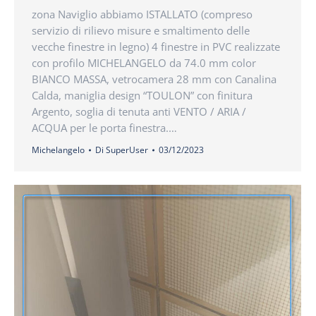
zona Naviglio abbiamo ISTALLATO (compreso
servizio di rilievo misure e smaltimento delle
vecche finestre in legno) 4 finestre in PVC realizzate
con profilo MICHELANGELO da 74.0 mm color
BIANCO MASSA, vetrocamera 28 mm con Canalina
Calda, maniglia design “TOULON” con finitura
Argento, soglia di tenuta anti VENTO / ARIA /
ACQUA per le porta finestra.…
Michelangelo
Di
SuperUser
03/12/2023