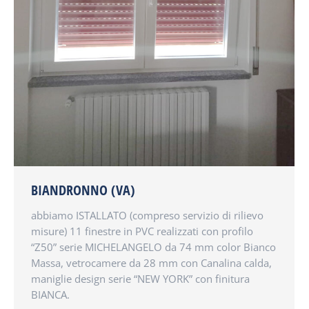
BIANDRONNO (VA)
abbiamo ISTALLATO (compreso servizio di rilievo
misure) 11 finestre in PVC realizzati con profilo
“Z50” serie MICHELANGELO da 74 mm color Bianco
Massa, vetrocamere da 28 mm con Canalina calda,
maniglie design serie “NEW YORK” con finitura
BIANCA.