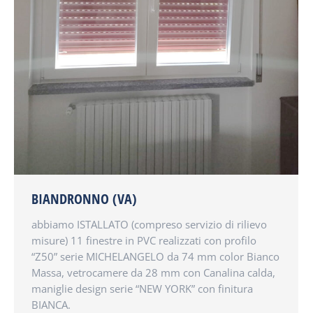
BIANDRONNO (VA)
abbiamo ISTALLATO (compreso servizio di rilievo
misure) 11 finestre in PVC realizzati con profilo
“Z50” serie MICHELANGELO da 74 mm color Bianco
Massa, vetrocamere da 28 mm con Canalina calda,
maniglie design serie “NEW YORK” con finitura
BIANCA.